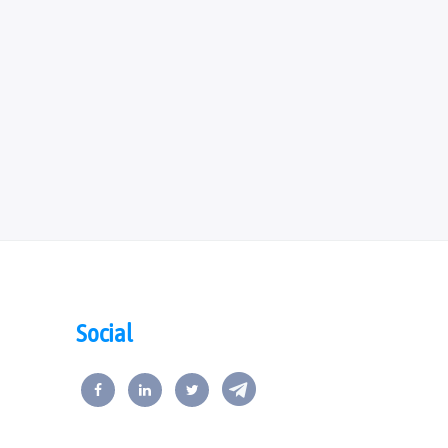
Social